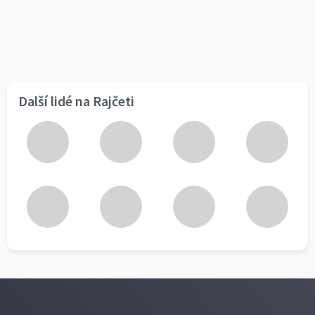
Další lidé na Rajčeti