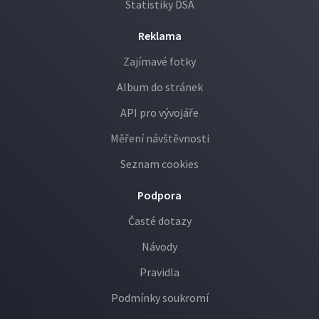
Statistiky DSA
Reklama
Zajímavé fotky
Album do stránek
API pro vývojáře
Měření návštěvnosti
Seznam cookies
Podpora
Časté dotazy
Návody
Pravidla
Podmínky soukromí